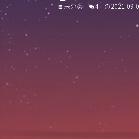
未分类
4
2021-09-