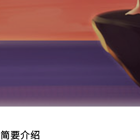
k 的简要介绍