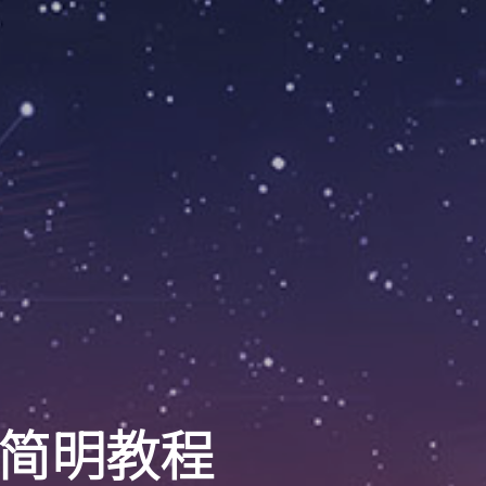
dk 简明教程