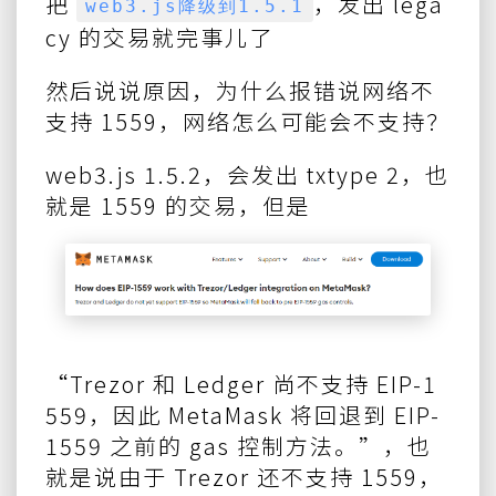
把
，发出 lega
web3.js降级到1.5.1
cy 的交易就完事儿了
然后说说原因，为什么报错说网络不
支持 1559，网络怎么可能会不支持？
web3.js 1.5.2，会发出 txtype 2，也
就是 1559 的交易，但是
“Trezor 和 Ledger 尚不支持 EIP-1
559，因此 MetaMask 将回退到 EIP-
1559 之前的 gas 控制方法。”，也
就是说由于 Trezor 还不支持 1559，