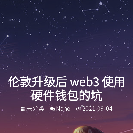
伦敦升级后 web3 使用
硬件钱包的坑
未分类
None
2021-09-04