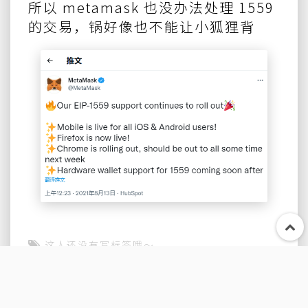
所以 metamask 也没办法处理 1559
的交易，锅好像也不能让小狐狸背
这人还没有写标签哦～