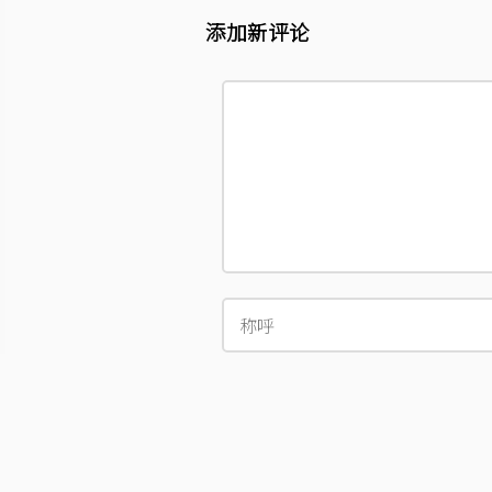
添加新评论
OωO 表情