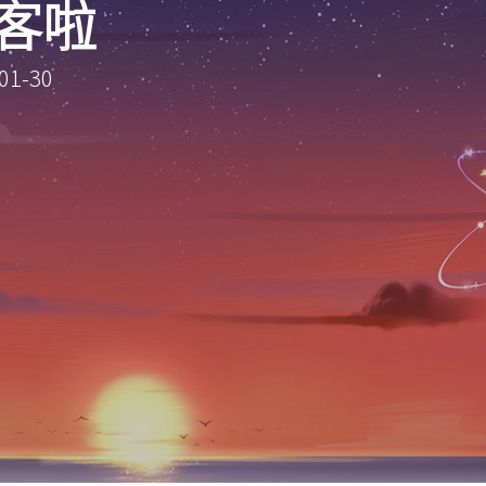
客啦
01-30