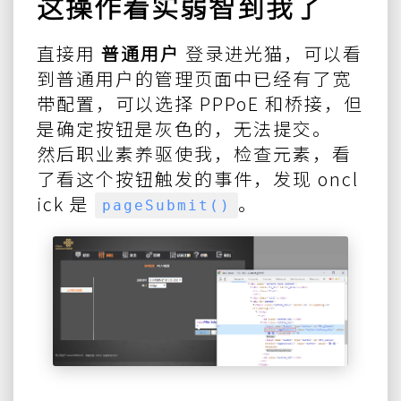
这操作着实弱智到我了
直接用
普通用户
登录进光猫，可以看
到普通用户的管理页面中已经有了宽
带配置，可以选择 PPPoE 和桥接，但
是确定按钮是灰色的，无法提交。
然后职业素养驱使我，检查元素，看
了看这个按钮触发的事件，发现 oncl
ick 是
。
pageSubmit()